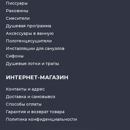
Писсуары
Раковины
Смесители
Душевая программа
Аксессуары в ванную
Полотенцесушители
Инсталляции для санузлов
Cифоны
Душевые лотки
и
трапы
ИНТЕРНЕТ-МАГАЗИН
Контакты и адрес
Доставка и самовывоз
Способы оплаты
Гарантия и возврат товара
Политика конфиденциальности