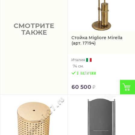
СМОТРИТЕ
ТАКЖЕ
Стойка Migliore Mirella
(арт. 17194)
Италия
74 см.
60 500