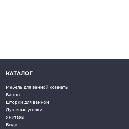
КАТАЛОГ
Мебель для ванной комнаты
Ванны
Шторки для ванной
Душевые уголки
Унитазы
Биде