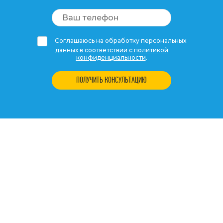
Соглашаюсь на обработку персональных
данных в соответствии с
политикой
конфиденциальности
.
ПОЛУЧИТЬ КОНСУЛЬТАЦИЮ