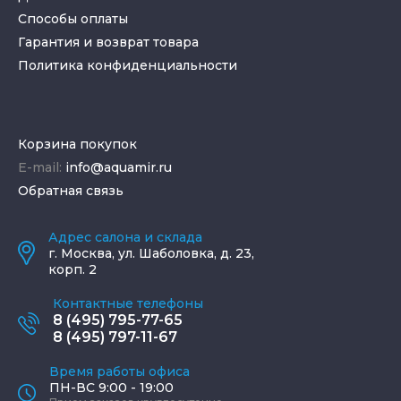
Способы оплаты
Гарантия и возврат товара
Политика конфиденциальности
Корзина покупок
E-mail:
info@aquamir.ru
Обратная связь
Адрес салона и склада
г.
Москва
,
ул. Шаболовка, д. 23,
корп. 2
Контактные телефоны
8 (495) 795-77-65
8 (495) 797-11-67
Время работы офиса
ПН-ВС 9:00 - 19:00