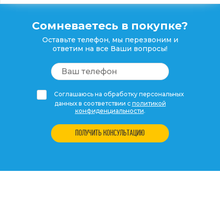
Сомневаетесь в покупке?
Оставьте телефон, мы перезвоним и
ответим на все Ваши вопросы!
Соглашаюсь на обработку персональных
данных в соответствии с
политикой
конфиденциальности
.
ПОЛУЧИТЬ КОНСУЛЬТАЦИЮ