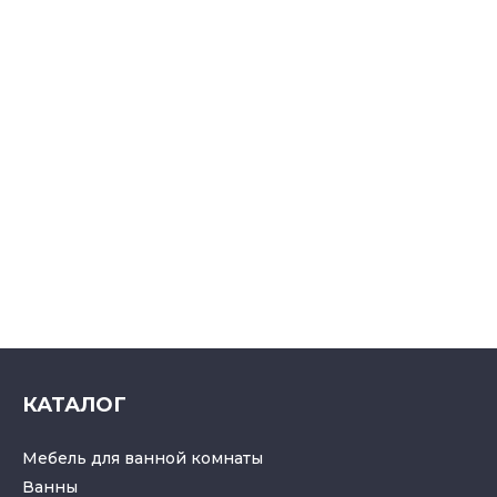
КАТАЛОГ
Мебель для ванной комнаты
Ванны