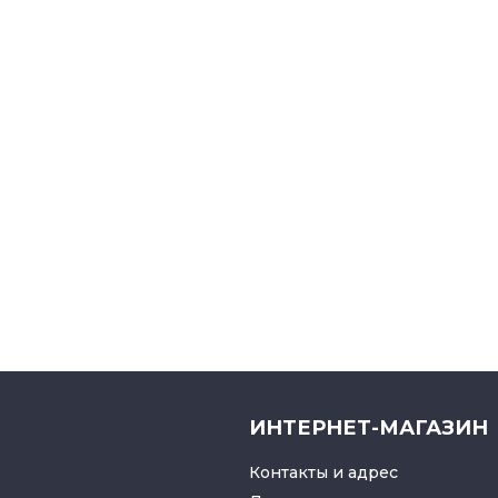
ИНТЕРНЕТ-МАГАЗИН
Контакты и адрес