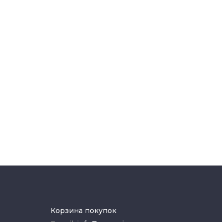
Корзина покупок