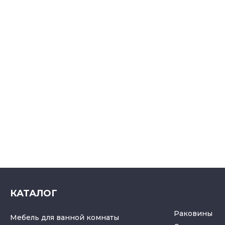
КАТАЛОГ
Раковины
Мебель для ванной комнаты