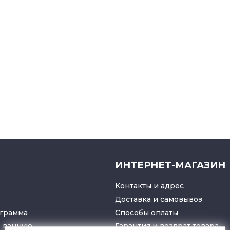
ИНТЕРНЕТ-МАГАЗИН
Контакты и адрес
Доставка и самовывоз
грамма
Способы оплаты
в ванную
Гарантия и возврат товара