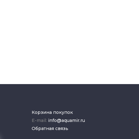
Корзина покупок
E-mail:
info@aquamir.ru
Обратная связь