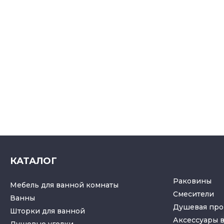
КАТАЛОГ
Раковины
Мебель для ванной комнаты
Смесители
Ванны
Душевая про
Шторки для ванной
Аксессуары 
Душевые уголки