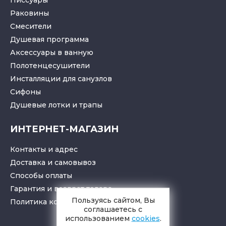
Раковины
Смесители
Душевая программа
Аксессуары в ванную
Полотенцесушители
Инсталляции для санузлов
Cифоны
Душевые лотки
и
трапы
ИНТЕРНЕТ-МАГАЗИН
Контакты и адрес
Доставка и самовывоз
Способы оплаты
Гарантия и возврат товара
Пользуясь сайтом, Вы
Политика конфиденциальности
соглашаетесь с
использованием
cookies
.