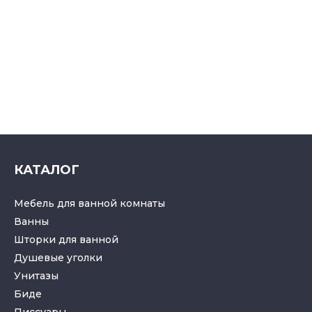
КАТАЛОГ
Мебель для ванной комнаты
Ванны
Шторки для ванной
Душевые уголки
Унитазы
Биде
Писсуары