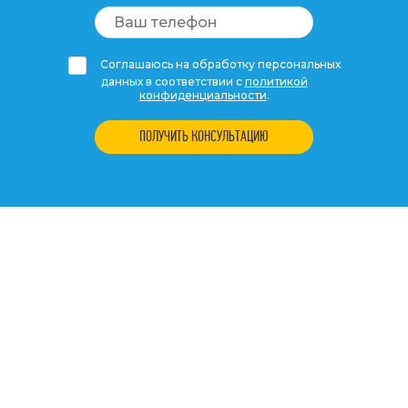
Соглашаюсь на обработку персональных
данных в соответствии с
политикой
конфиденциальности
.
ПОЛУЧИТЬ КОНСУЛЬТАЦИЮ