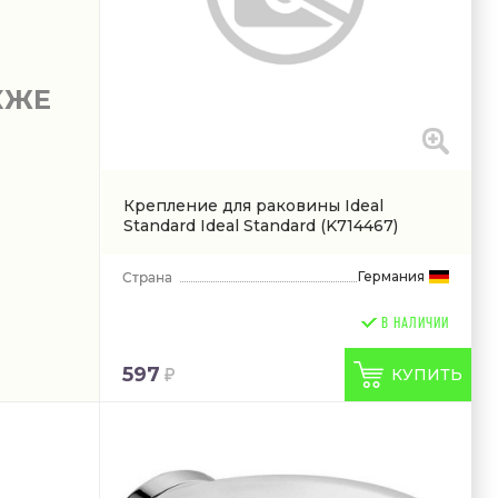
КЖЕ
Крепление для раковины Ideal
Standard Ideal Standard
(K714467)
Германия
В НАЛИЧИИ
597
КУПИТЬ