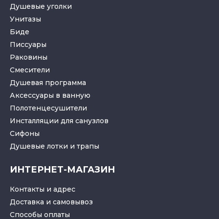
Душевые уголки
Унитазы
Биде
Писсуары
Раковины
Смесители
Душевая программа
Аксессуары в ванную
Полотенцесушители
Инсталляции для санузлов
Cифоны
Душевые лотки
и
трапы
ИНТЕРНЕТ-МАГАЗИН
Контакты и адрес
Доставка и самовывоз
Способы оплаты