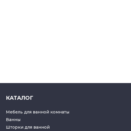
КАТАЛОГ
Мебель для ванной комнаты
Ванны
Шторки для ванной