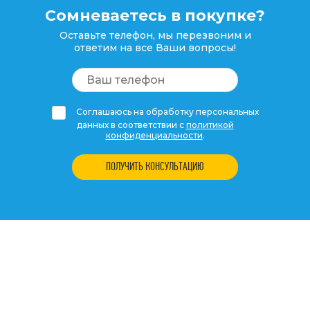
Сомневаетесь в покупке?
Оставьте телефон, мы перезвоним и
ответим на все Ваши вопросы!
Соглашаюсь на обработку персональных
данных в соответствии с
политикой
конфиденциальности
.
ПОЛУЧИТЬ КОНСУЛЬТАЦИЮ