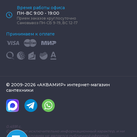
Время работы офиса
ПН-ВС 9:00 - 19:00
Прием заказов круглосуточно
Самовывоз ПН-СБ 9-19, ВС 12-17
Принимаем к оплате
© 2009-2026 «АКВАМИР» интернет-магазин
сантехники
0.4591 с.
Сайт носит исключительно информационный характер, и ни
при каких условиях не является публичной офертой,