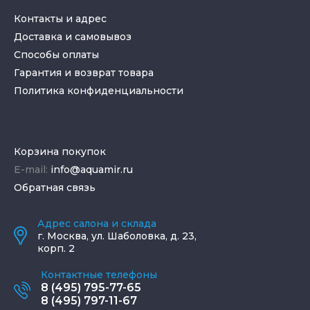
Контакты и адрес
Доставка и самовывоз
Способы оплаты
Гарантия и возврат товара
Политика конфиденциальности
Корзина покупок
E-mail:
info@aquamir.ru
Обратная связь
Адрес салона и склада
г.
Москва
,
ул. Шаболовка, д. 23,
корп. 2
Контактные телефоны
8 (495) 795-77-65
8 (495) 797-11-67