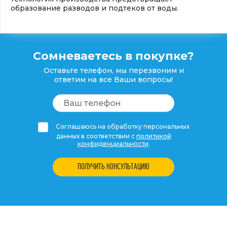
образование разводов и подтеков от воды.
Сомневаетесь в покупке?
Оставьте телефон, мы перезвоним и
ответим на все Ваши вопросы!
Соглашаюсь на обработку персональных
данных в соответствии с
политикой
конфиденциальности
.
ПОЛУЧИТЬ КОНСУЛЬТАЦИЮ