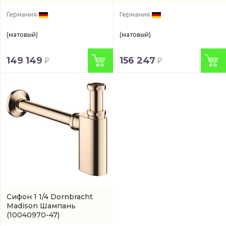
Германия
Германия
(матовый)
(матовый)
149 149
156 247
Сифон 1 1/4 Dornbracht
Madison Шампань
(10040970-47)