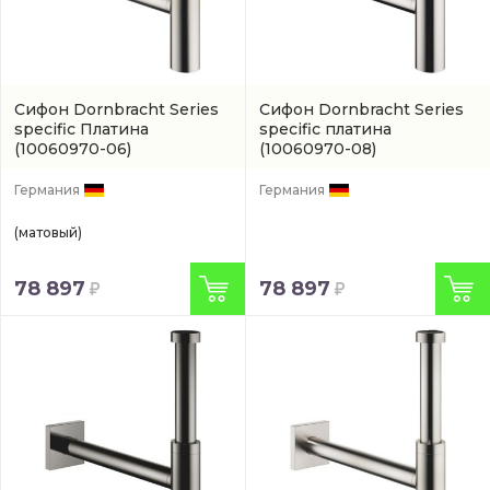
Сифон Dornbracht Series
Сифон Dornbracht Series
specific Платина
specific платина
(10060970-06)
(10060970-08)
Германия
Германия
(матовый)
78 897
78 897