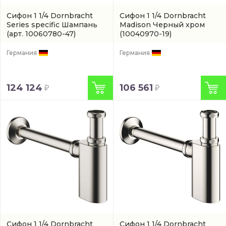
Сифон 1 1/4 Dornbracht
Сифон 1 1/4 Dornbracht
Series specific Шампань
Madison Черный хром
(арт. 10060780-47)
(10040970-19)
Германия
Германия
124 124
106 561
Сифон 1 1/4 Dornbracht
Сифон 1 1/4 Dornbracht