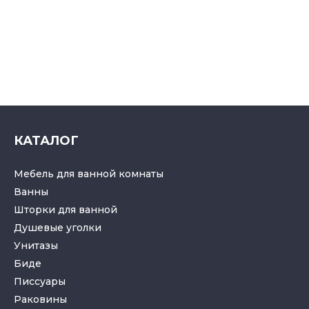
КАТАЛОГ
Мебель для ванной комнаты
Ванны
Шторки для ванной
Душевые уголки
Унитазы
Биде
Писсуары
Раковины