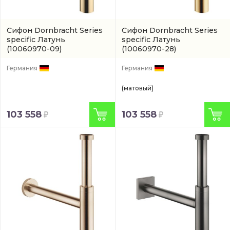
Сифон Dornbracht Series
Сифон Dornbracht Series
specific Латунь
specific Латунь
(10060970-09)
(10060970-28)
Германия
Германия
(матовый)
103 558
103 558