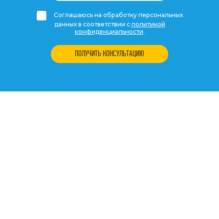
Соглашаюсь на обработку персональных
данных в соответствии с
политикой
конфиденциальности
.
ПОЛУЧИТЬ КОНСУЛЬТАЦИЮ