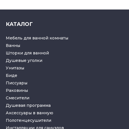
КАТАЛОГ
Мебель для ванной комнаты
Ванны
Шторки для ванной
Душевые уголки
Унитазы
Биде
Писсуары
Раковины
Смесители
Душевая программа
Аксессуары в ванную
Полотенцесушители
Инсталляции для санузлов