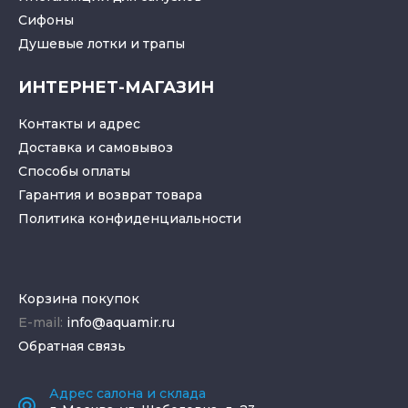
Cифоны
Душевые лотки
и
трапы
ИНТЕРНЕТ-МАГАЗИН
Контакты и адрес
Доставка и самовывоз
Способы оплаты
Гарантия и возврат товара
Политика конфиденциальности
Корзина покупок
E-mail:
info@aquamir.ru
Обратная связь
Адрес салона и склада