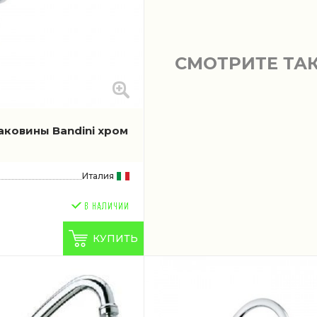
СМОТРИТЕ ТА
аковины Bandini хром
Италия
КУПИТЬ