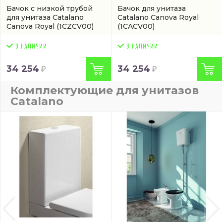
Бачок с низкой трубой
Бачок для унитаза
для унитаза Catalano
Catalano Canova Royal
Canova Royal
(1CZCV00)
(1CACV00)
34 254
34 254
Комплектующие для унитазов
Catalano