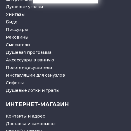
Душевые уголки
Унитазы
Биде
Писсуары
Раковины
Смесители
Душевая программа
Аксессуары в ванную
Полотенцесушители
Инсталляции для санузлов
Cифоны
Душевые лотки
и
трапы
ИНТЕРНЕТ-МАГАЗИН
Контакты и адрес
Доставка и самовывоз