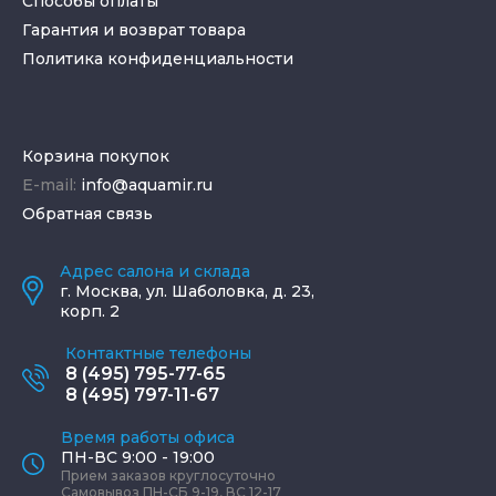
Способы оплаты
Гарантия и возврат товара
Политика конфиденциальности
Корзина покупок
E-mail:
info@aquamir.ru
Обратная связь
Адрес салона и склада
г.
Москва
,
ул. Шаболовка, д. 23,
корп. 2
Контактные телефоны
8 (495) 795-77-65
8 (495) 797-11-67
Время работы офиса
ПН-ВС 9:00 - 19:00
Прием заказов круглосуточно
Самовывоз ПН-СБ 9-19, ВС 12-17