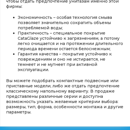
чтобы отдать предпочтение унитазам именно этой
фирмы:
Экономичность – особая технология смыва
позволяет значительно сократить объемы
потребляемой воды;
Практичность – специальное покрытие
CataGlaze устойчиво к загрязнениям, а потому
легко очищается и на протяжении длительного
периода времени остается белоснежным;
Гарантия качества – покрытие устойчиво к
повреждениям и оно не истирается, не
темнеет и не мутнеет при активной
эксплуатации.
Вы можете подобрать компактные подвесные или
приставные модели, либо же отдать предпочтение
классическому напольному варианту. В продаже
представлены различные серии и доступна
возможность указать желаемые критерии выбора:
размеры, тип, форма, особенности монтажа и другие
параметры.