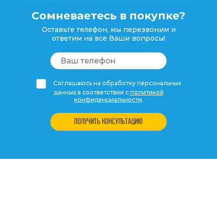
Сомневаетесь в покупке?
Оставьте телефон, мы перезвоним и
ответим на все Ваши вопросы!
Соглашаюсь на обработку персональных
данных в соответствии с
политикой
конфиденциальности
.
ПОЛУЧИТЬ КОНСУЛЬТАЦИЮ