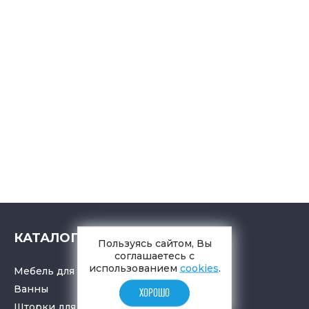
КАТАЛОГ
Пользуясь сайтом, Вы
соглашаетесь с
использованием
cookies
.
Мебель для ванной комнаты
Ванны
ХОРОШО
Шторки для ванной