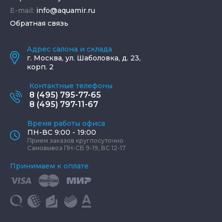
E-mail:
info@aquamir.ru
Обратная связь
Адрес салона и склада
г.
Москва
,
ул. Шаболовка, д. 23,
корп. 2
Контактные телефоны
8 (495) 795-77-65
8 (495) 797-11-67
Время работы офиса
ПН-ВС 9:00 - 19:00
Прием заказов круглосуточно
Самовывоз ПН-СБ 9-19, ВС 12-17
Принимаем к оплате