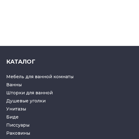
КАТАЛОГ
Мебель для ванной комнаты
Ванны
Шторки для ванной
Душевые уголки
Унитазы
Биде
Писсуары
Раковины