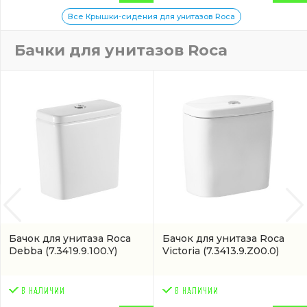
Все Крышки-сидения для унитазов Roca
Бачки для унитазов Roca
Бачок для унитаза Roca
Бачок для унитаза Roca
Debba
(7.3419.9.100.Y)
Victoria
(7.3413.9.Z00.0)