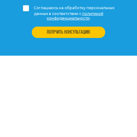
Соглашаюсь на обработку персональных
данных в соответствии с
политикой
конфиденциальности
.
ПОЛУЧИТЬ КОНСУЛЬТАЦИЮ