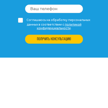
Соглашаюсь на обработку персональных
данных в соответствии с
политикой
конфиденциальности
.
ПОЛУЧИТЬ КОНСУЛЬТАЦИЮ