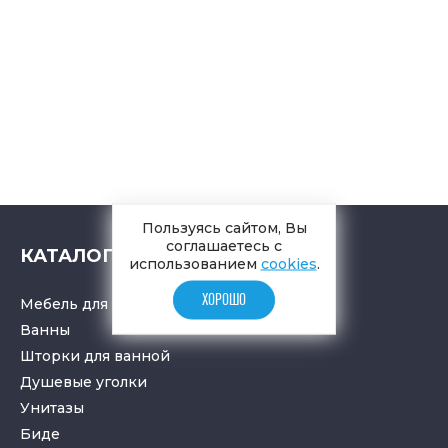
Пользуясь сайтом, Вы
соглашаетесь с
КАТАЛОГ
использованием
cookies
.
ХОРОШО
Мебель для ванной комнаты
Ванны
Шторки для ванной
Душевые уголки
Унитазы
Биде