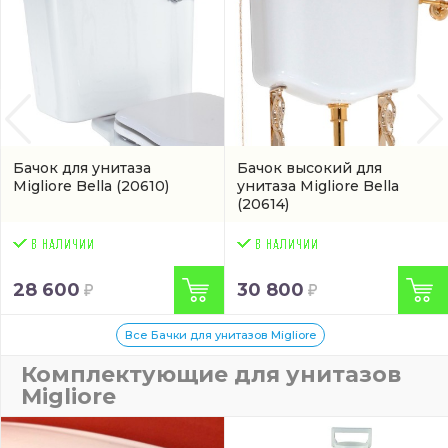
Бачок для унитаза
Бачок высокий для
Migliore Bella
(20610)
унитаза Migliore Bella
(20614)
28 600
30 800
Все Бачки для унитазов Migliore
Комплектующие для унитазов
Migliore