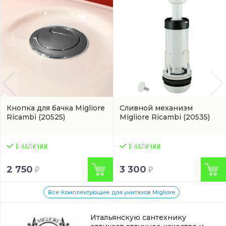
Кнопка для бачка Migliore
Сливной механизм
Ricambi
(20525)
Migliore Ricambi
(20535)
2 750
3 300
Все Комплектующие для унитазов Migliore
Итальянскую сантехнику