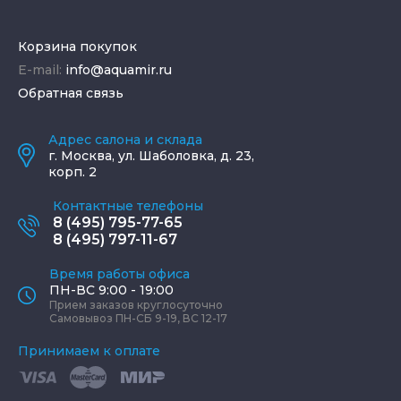
Корзина покупок
E-mail:
info@aquamir.ru
Обратная связь
Адрес салона и склада
г.
Москва
,
ул. Шаболовка, д. 23,
корп. 2
Контактные телефоны
8 (495) 795-77-65
8 (495) 797-11-67
Время работы офиса
ПН-ВС 9:00 - 19:00
Прием заказов круглосуточно
Самовывоз ПН-СБ 9-19, ВС 12-17
Принимаем к оплате