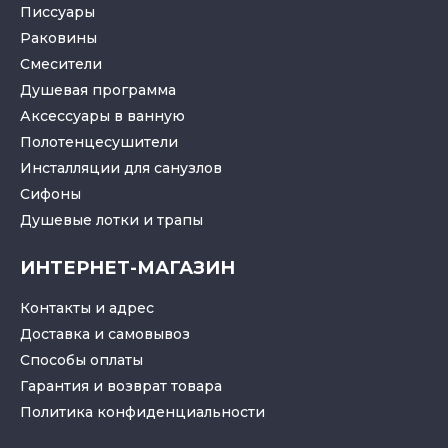
Писсуары
Раковины
Смесители
Душевая программа
Аксессуары в ванную
Полотенцесушители
Инсталляции для санузлов
Cифоны
Душевые лотки
и
трапы
ИНТЕРНЕТ-МАГАЗИН
Контакты и адрес
Доставка и самовывоз
Способы оплаты
Гарантия и возврат товара
Политика конфиденциальности