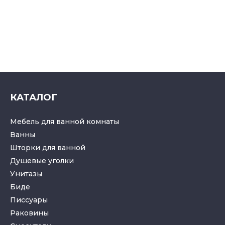
КАТАЛОГ
Мебель для ванной комнаты
Ванны
Шторки для ванной
Душевые уголки
Унитазы
Биде
Писсуары
Раковины