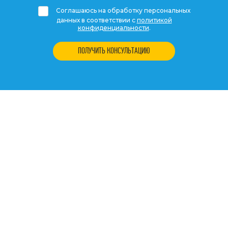
Соглашаюсь на обработку персональных
данных в соответствии с
политикой
конфиденциальности
.
ПОЛУЧИТЬ КОНСУЛЬТАЦИЮ