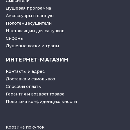
Смесители
Душевая программа
Аксессуары в ванную
Полотенцесушители
Инсталляции для санузлов
Cифоны
Душевые лотки
и
трапы
ИНТЕРНЕТ-МАГАЗИН
Контакты и адрес
Доставка и самовывоз
Способы оплаты
Гарантия и возврат товара
Политика конфиденциальности
Корзина покупок