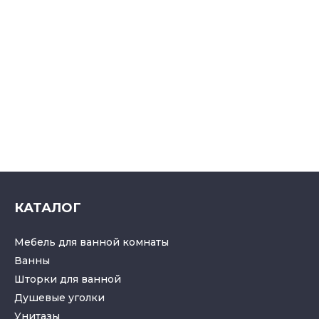
КАТАЛОГ
Мебель для ванной комнаты
Ванны
Шторки для ванной
Душевые уголки
Унитазы