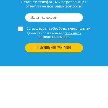
Оставьте телефон, мы перезвоним и
ответим на все Ваши вопросы!
Соглашаюсь на обработку персональных
данных в соответствии с
политикой
конфиденциальности
.
ПОЛУЧИТЬ КОНСУЛЬТАЦИЮ