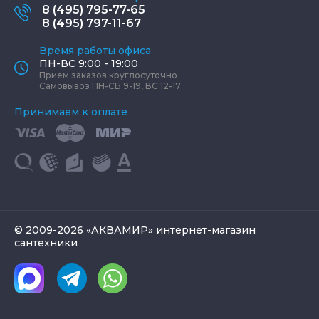
8 (495) 795-77-65
8 (495) 797-11-67
Время работы офиса
ПН-ВС 9:00 - 19:00
Прием заказов круглосуточно
Самовывоз ПН-СБ 9-19, ВС 12-17
Принимаем к оплате
© 2009-2026 «АКВАМИР» интернет-магазин
сантехники