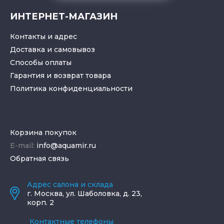
ИНТЕРНЕТ-МАГАЗИН
Контакты и адрес
Доставка и самовывоз
Способы оплаты
Гарантия и возврат товара
Политика конфиденциальности
Корзина покупок
E-mail:
info@aquamir.ru
Обратная связь
Адрес салона и склада
г.
Москва
,
ул. Шаболовка, д. 23,
корп. 2
Контактные телефоны