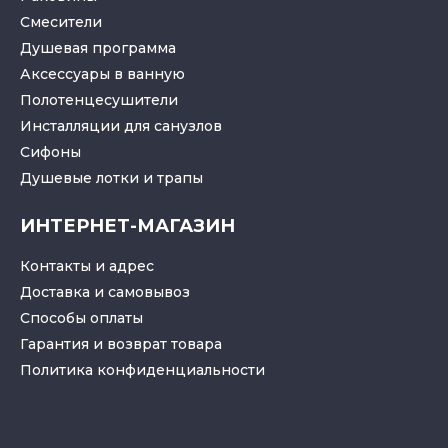
Смесители
Душевая программа
Аксессуары в ванную
Полотенцесушители
Инсталляции для санузлов
Cифоны
Душевые лотки
и
трапы
ИНТЕРНЕТ-МАГАЗИН
Контакты и адрес
Доставка и самовывоз
Способы оплаты
Гарантия и возврат товара
Политика конфиденциальности