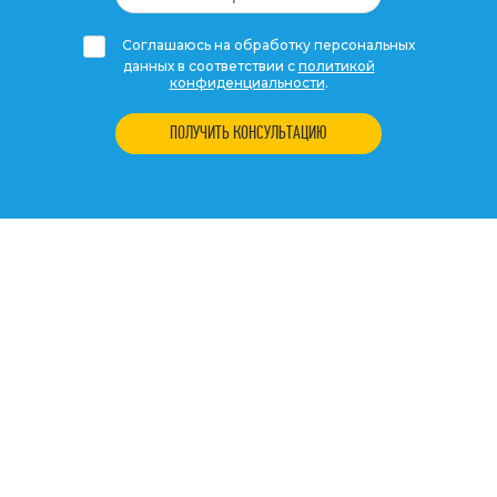
Соглашаюсь на обработку персональных
данных в соответствии с
политикой
конфиденциальности
.
ПОЛУЧИТЬ КОНСУЛЬТАЦИЮ