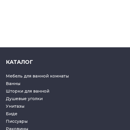
КАТАЛОГ
Мебель для ванной комнаты
Ванны
Шторки для ванной
Душевые уголки
Унитазы
Биде
Писсуары
Раковины