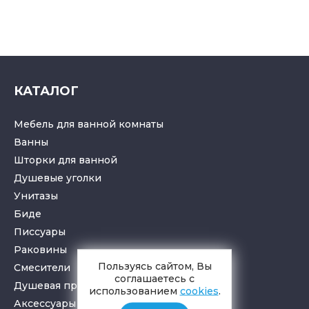
КАТАЛОГ
Мебель для ванной комнаты
Ванны
Шторки для ванной
Душевые уголки
Унитазы
Биде
Писсуары
Раковины
Пользуясь сайтом, Вы
Смесители
соглашаетесь с
Душевая программа
использованием
cookies
.
Аксессуары в ванную