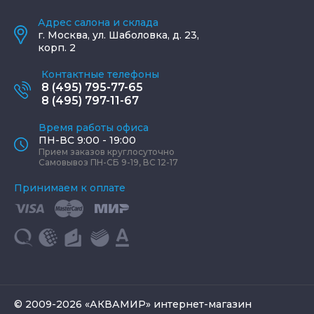
Адрес салона и склада
г.
Москва
,
ул. Шаболовка, д. 23,
корп. 2
Контактные телефоны
8 (495) 795-77-65
8 (495) 797-11-67
Время работы офиса
ПН-ВС 9:00 - 19:00
Прием заказов круглосуточно
Самовывоз ПН-СБ 9-19, ВС 12-17
Принимаем к оплате
© 2009-2026 «АКВАМИР» интернет-магазин