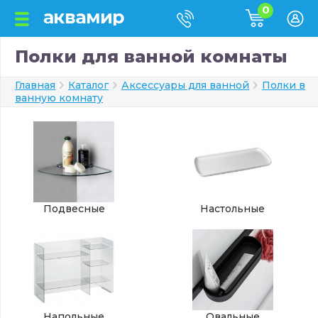
0
Полки для ванной комнаты
Главная
Каталог
Аксессуары для ванной
Полки в
ванную комнату
Подвесные
Настольные
Напольные
Овальные