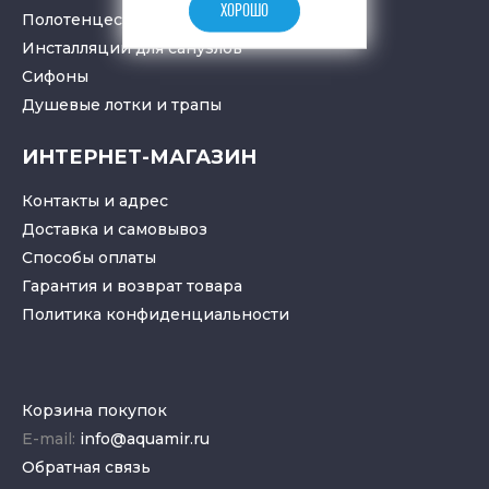
ХОРОШО
Полотенцесушители
Инсталляции для санузлов
Cифоны
Душевые лотки
и
трапы
ИНТЕРНЕТ-МАГАЗИН
Контакты и адрес
Доставка и самовывоз
Способы оплаты
Гарантия и возврат товара
Политика конфиденциальности
Корзина покупок
E-mail:
info@aquamir.ru
Обратная связь