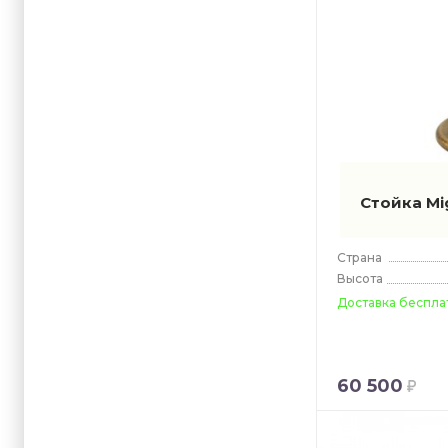
Стойка Mig
Страна
Высота
Доставка беспла
60 500