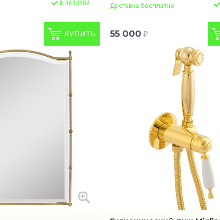
В НАЛИЧИИ
Доставка бесплатно
55 000
КУПИТЬ