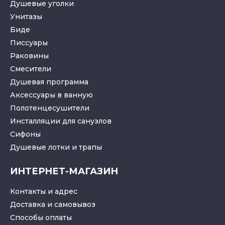
Душевые уголки
Унитазы
Биде
Писсуары
Раковины
Смесители
Душевая программа
Аксессуары в ванную
Полотенцесушители
Инсталляции для санузлов
Cифоны
Душевые лотки
и
трапы
ИНТЕРНЕТ-МАГАЗИН
Контакты и адрес
Доставка и самовывоз
Способы оплаты