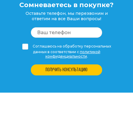
Сомневаетесь в покупке?
Оставьте телефон, мы перезвоним и
ответим на все Ваши вопросы!
Соглашаюсь на обработку персональных
данных в соответствии с
политикой
конфиденциальности
.
ПОЛУЧИТЬ КОНСУЛЬТАЦИЮ