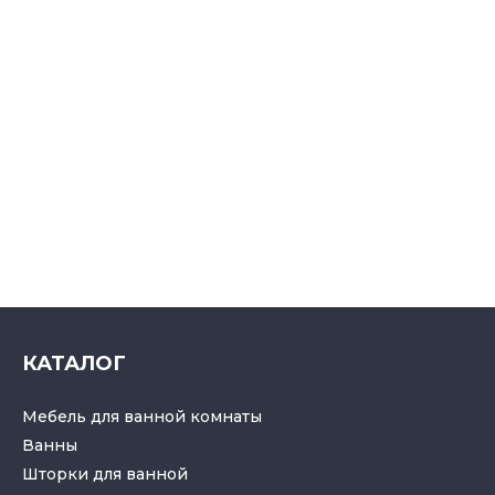
КАТАЛОГ
Мебель для ванной комнаты
Ванны
Шторки для ванной