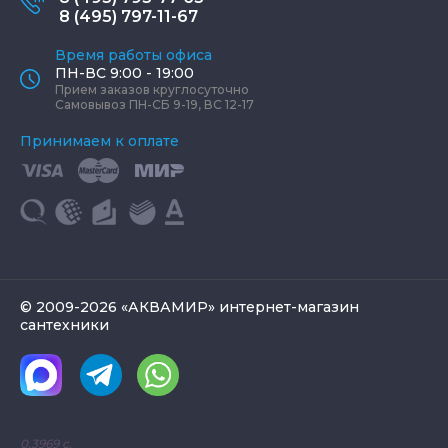
8 (495) 797-11-67
Время работы офиса
ПН-ВС 9:00 - 19:00
Прием заказов круглосуточно
Самовывоз ПН-СБ 9-19, ВС 12-17
Принимаем к оплате
© 2009-2026 «АКВАМИР» интернет-магазин
сантехники
0.3969 с.