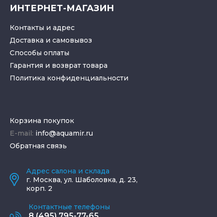
ИНТЕРНЕТ-МАГАЗИН
Контакты и адрес
Доставка и самовывоз
Способы оплаты
Гарантия и возврат товара
Политика конфиденциальности
Корзина покупок
E-mail:
info@aquamir.ru
Обратная связь
Адрес салона и склада
г.
Москва
,
ул. Шаболовка, д. 23,
корп. 2
Контактные телефоны
8 (495) 795-77-65