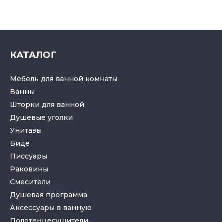
КАТАЛОГ
Мебель для ванной комнаты
Ванны
Шторки для ванной
Душевые уголки
Унитазы
Биде
Писсуары
Раковины
Смесители
Душевая программа
Аксессуары в ванную
Полотенцесушители