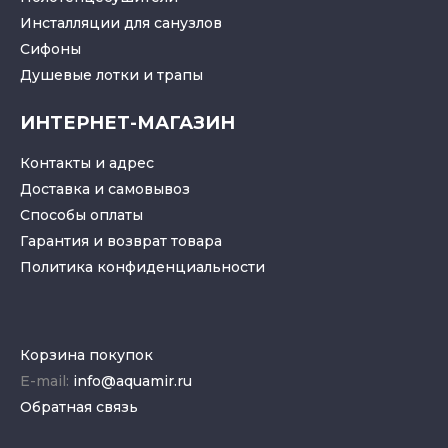
Инсталляции для санузлов
Cифоны
Душевые лотки
и
трапы
ИНТЕРНЕТ-МАГАЗИН
Контакты и адрес
Доставка и самовывоз
Способы оплаты
Гарантия и возврат товара
Политика конфиденциальности
Корзина покупок
E-mail:
info@aquamir.ru
Обратная связь