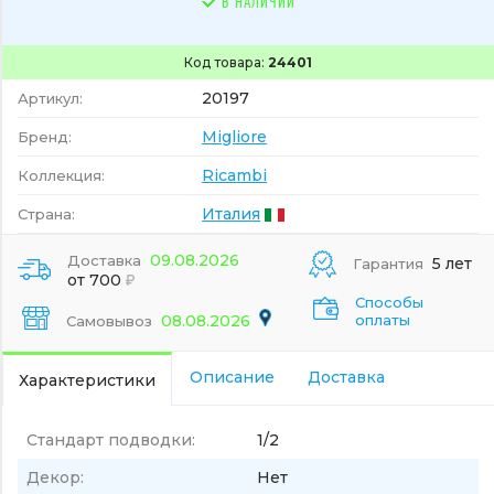
В НАЛИЧИИ
Код товара:
24401
20197
Артикул:
Migliore
Бренд:
Ricambi
Коллекция:
Италия
Страна:
09.08.2026
Доставка
5 лет
Гарантия
от 700
Способы
08.08.2026
оплаты
Самовывоз
Описание
Доставка
Характеристики
Стандарт подводки:
1/2
Декор:
Нет