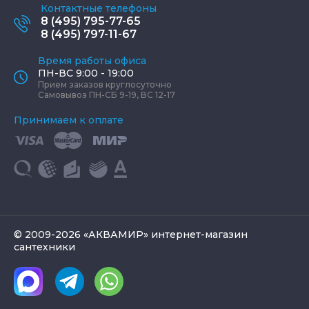
Контактные телефоны
8 (495) 795-77-65
8 (495) 797-11-67
Время работы офиса
ПН-ВС 9:00 - 19:00
Прием заказов круглосуточно
Самовывоз ПН-СБ 9-19, ВС 12-17
Принимаем к оплате
© 2009-2026 «АКВАМИР» интернет-магазин
сантехники