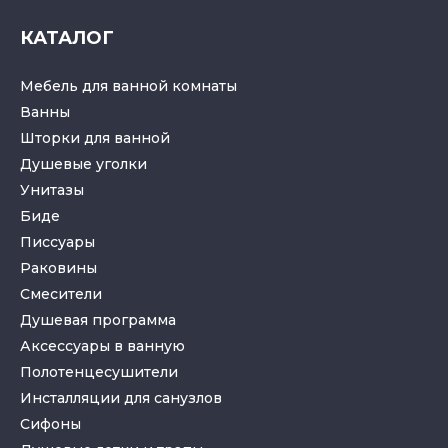
КАТАЛОГ
Мебель для ванной комнаты
Ванны
Шторки для ванной
Душевые уголки
Унитазы
Биде
Писсуары
Раковины
Смесители
Душевая программа
Аксессуары в ванную
Полотенцесушители
Инсталляции для санузлов
Cифоны