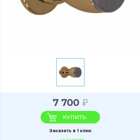
7 700
КУПИТЬ
Заказать в 1 клик