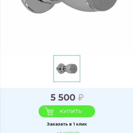
5 500
КУПИТЬ
Заказать в 1 клик