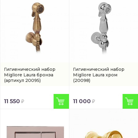
Гигиенический набор
Гигиенический набор
Migliore Laura бронза
Migliore Laura хром
(артикул 20095)
(20098)
11 550
11 000