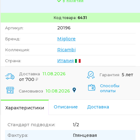
В НАЛИЧИИ
Код товара:
6431
20196
Артикул:
Migliore
Бренд:
Ricambi
Коллекция:
Италия
Страна:
11.08.2026
Доставка
5 лет
Гарантия
от 700
Способы
10.08.2026
оплаты
Самовывоз
Описание
Доставка
Характеристики
Стандарт подводки:
1/2
Фактура:
Глянцевая