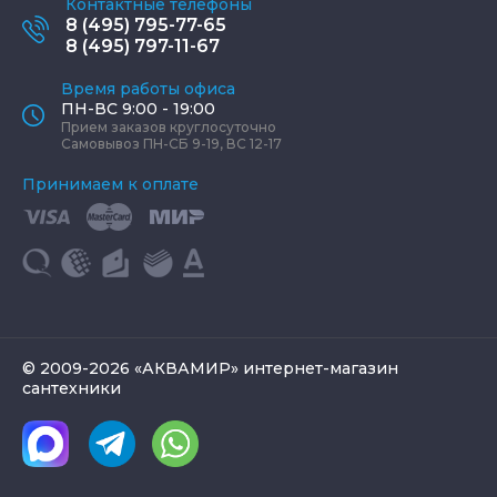
Контактные телефоны
8 (495) 795-77-65
8 (495) 797-11-67
Время работы офиса
ПН-ВС 9:00 - 19:00
Прием заказов круглосуточно
Самовывоз ПН-СБ 9-19, ВС 12-17
Принимаем к оплате
© 2009-2026 «АКВАМИР» интернет-магазин
сантехники