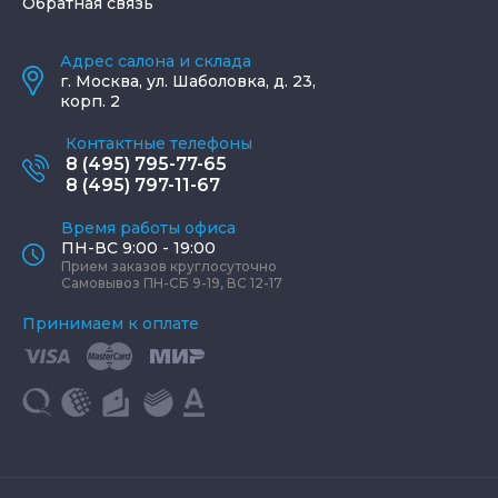
Обратная связь
Адрес салона и склада
г.
Москва
,
ул. Шаболовка, д. 23,
корп. 2
Контактные телефоны
8 (495) 795-77-65
8 (495) 797-11-67
Время работы офиса
ПН-ВС 9:00 - 19:00
Прием заказов круглосуточно
Самовывоз ПН-СБ 9-19, ВС 12-17
Принимаем к оплате