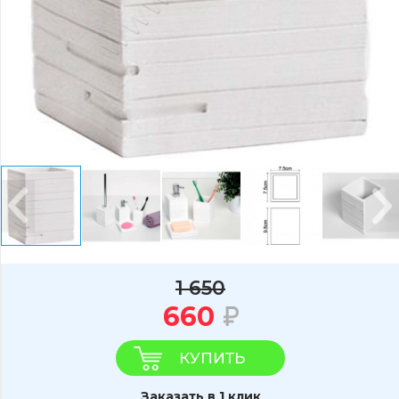
1 650
660
КУПИТЬ
Заказать в 1 клик