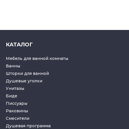
КАТАЛОГ
Мебель для ванной комнаты
Ванны
Шторки для ванной
Душевые уголки
Унитазы
Биде
Писсуары
Раковины
Смесители
Душевая программа