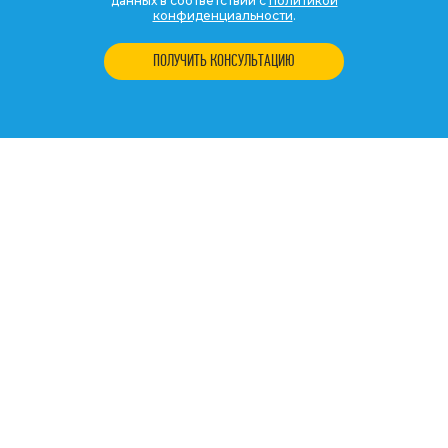
данных в соответствии с
политикой
конфиденциальности
.
ПОЛУЧИТЬ КОНСУЛЬТАЦИЮ