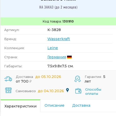
НА ЗАКАЗ (до 2 месяцев)
Код товара:
130910
K-3828
Артикул:
Wasserkraft
Бренд:
Leine
Коллекция:
Германия
Страна:
7.5x9.8x7.5 см.
Габариты:
до 05.10.2026
5
Доставка
Гарантия
от 700
лет
Способы
до 04.10.2026
Самовывоз
оплаты
Описание
Доставка
Характеристики