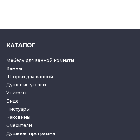
КАТАЛОГ
Мебель для ванной комнаты
Ванны
Шторки для ванной
Душевые уголки
Унитазы
Биде
Писсуары
Раковины
Смесители
Душевая программа