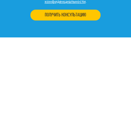
конфиденциальности
.
ПОЛУЧИТЬ КОНСУЛЬТАЦИЮ