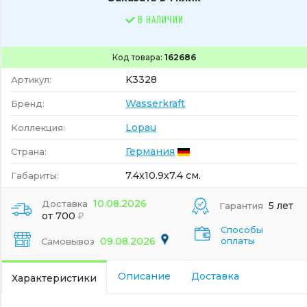
В НАЛИЧИИ
Код товара:
162686
K3328
Артикул:
Wasserkraft
Бренд:
Lopau
Коллекция:
Германия
Страна:
7.4x10.9x7.4 см.
Габариты:
10.08.2026
Доставка
5 лет
Гарантия
от 700
Способы
09.08.2026
оплаты
Самовывоз
Описание
Доставка
Характеристики