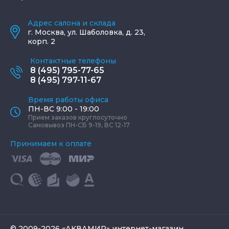
Адрес салона и склада
г.
Москва
,
ул. Шаболовка, д. 23,
корп. 2
Контактные телефоны
8 (495) 795-77-65
8 (495) 797-11-67
Время работы офиса
ПН-ВС 9:00 - 19:00
Прием заказов круглосуточно
Самовывоз ПН-СБ 9-19, ВС 12-17
Принимаем к оплате
© 2009-2026 «АКВАМИР» интернет-магазин