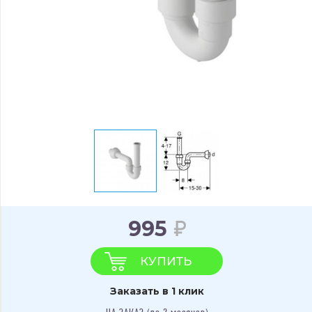
995
КУПИТЬ
Заказать в 1 клик