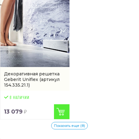
Декоративная решетка
Geberit Uniflex
(артикул
154.335.21.1)
13 079
Показать еще (8)