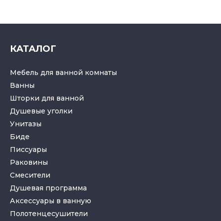
КАТАЛОГ
Мебель для ванной комнаты
Ванны
Шторки для ванной
Душевые уголки
Унитазы
Биде
Писсуары
Раковины
Смесители
Душевая программа
Аксессуары в ванную
Полотенцесушители