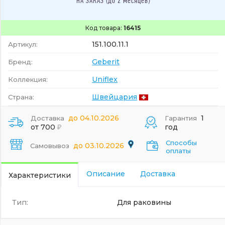
НА ЗАКАЗ (до 2 месяцев)
Код товара:
16415
151.100.11.1
Артикул:
Geberit
Бренд:
Uniflex
Коллекция:
Швейцария
Страна:
до 04.10.2026
1
Доставка
Гарантия
от 700
год
Способы
до 03.10.2026
Самовывоз
оплаты
Описание
Доставка
Характеристики
Тип:
Для раковины