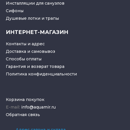
Инсталляции для санузлов
Cифоны
Душевые лотки
и
трапы
ИНТЕРНЕТ-МАГАЗИН
Контакты и адрес
Доставка и самовывоз
Способы оплаты
Гарантия и возврат товара
Политика конфиденциальности
Корзина покупок
E-mail:
info@aquamir.ru
Обратная связь
Адрес салона и склада