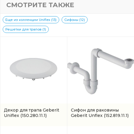
СМОТРИТЕ ТАКЖЕ
Еще из коллекции Uniflex (13)
Сифоны (12)
Решетки для трапов (1)
Декор для трапа Geberit
Сифон для раковины
Uniflex
(150.280.11.1)
Geberit Unflex
(152.819.11.1)