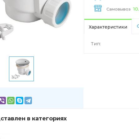
10
Самовывоз
Характеристики
Тип:
ставлен в категориях