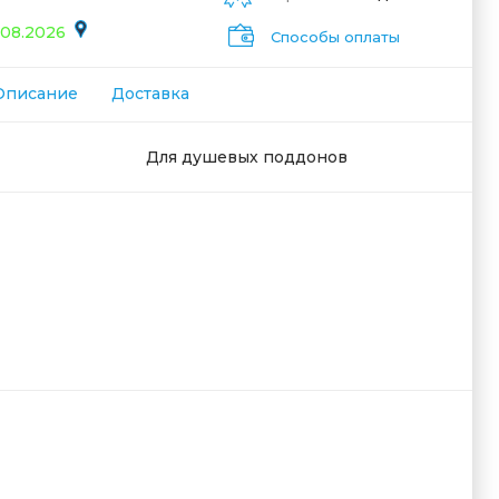
.08.2026
Способы оплаты
Описание
Доставка
Для душевых поддонов