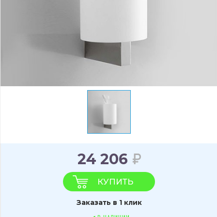
24 206
КУПИТЬ
Заказать в 1 клик