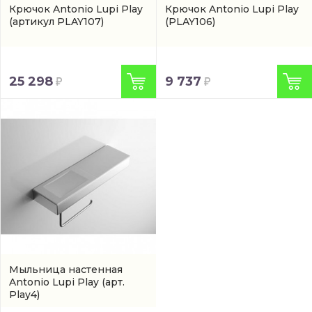
Крючок Antonio Lupi Play
Крючок Antonio Lupi Play
(артикул PLAY107)
(PLAY106)
25 298
9 737
Мыльница настенная
Antonio Lupi Play
(арт.
Play4)