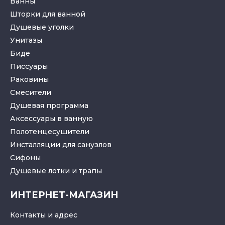
Ванны
Шторки для ванной
Душевые уголки
Унитазы
Биде
Писсуары
Раковины
Смесители
Душевая программа
Аксессуары в ванную
Полотенцесушители
Инсталляции для санузлов
Cифоны
Душевые лотки
и
трапы
ИНТЕРНЕТ-МАГАЗИН
Контакты и адрес