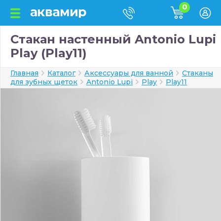
0
Стакан настенный Antonio Lupi
Play (Play11)
Главная
Каталог
Аксессуары для ванной
Стаканы
для зубных щеток
Antonio Lupi
Play
Play11