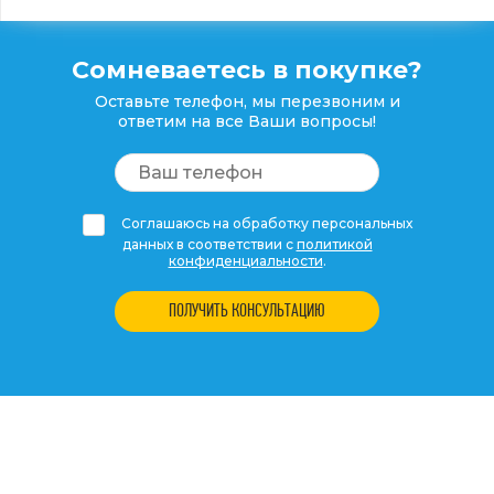
Сомневаетесь в покупке?
Оставьте телефон, мы перезвоним и
ответим на все Ваши вопросы!
Соглашаюсь на обработку персональных
данных в соответствии с
политикой
конфиденциальности
.
ПОЛУЧИТЬ КОНСУЛЬТАЦИЮ