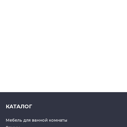
КАТАЛОГ
Мебель для ванной комнаты