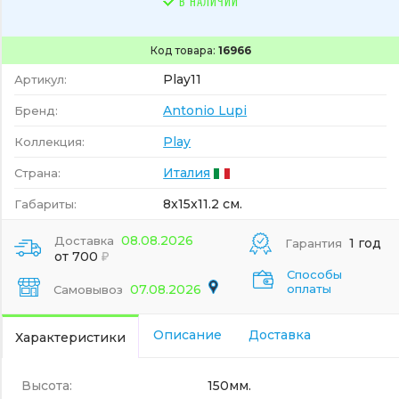
В НАЛИЧИИ
Код товара:
16966
Play11
Артикул:
Antonio Lupi
Бренд:
Play
Коллекция:
Италия
Страна:
8x15x11.2 см.
Габариты:
08.08.2026
Доставка
1 год
Гарантия
от 700
Способы
07.08.2026
оплаты
Самовывоз
Описание
Доставка
Характеристики
Высота:
150мм.