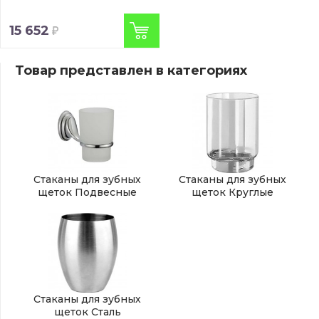
15 652
Товар представлен в категориях
Стаканы для зубных
Стаканы для зубных
щеток Подвесные
щеток Круглые
Стаканы для зубных
щеток Сталь