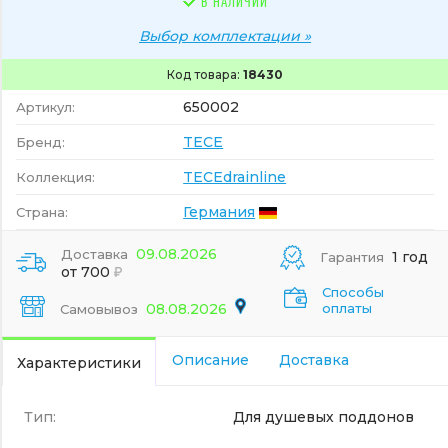
В НАЛИЧИИ
Выбор комплектации »
Код товара:
18430
650002
Артикул:
TECE
Бренд:
TECEdrainline
Коллекция:
Германия
Страна:
09.08.2026
Доставка
1 год
Гарантия
от 700
Способы
08.08.2026
оплаты
Самовывоз
Описание
Доставка
Характеристики
Тип:
Для душевых поддонов