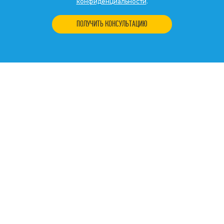
конфиденциальности
.
ПОЛУЧИТЬ КОНСУЛЬТАЦИЮ