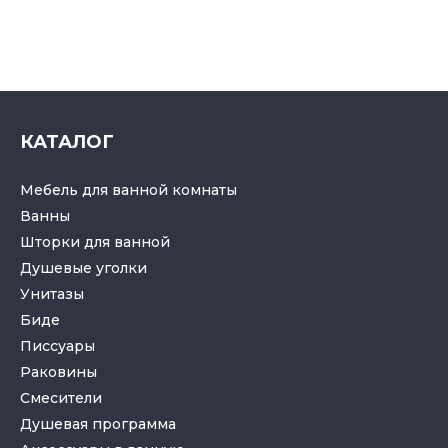
КАТАЛОГ
Мебель для ванной комнаты
Ванны
Шторки для ванной
Душевые уголки
Унитазы
Биде
Писсуары
Раковины
Смесители
Душевая программа