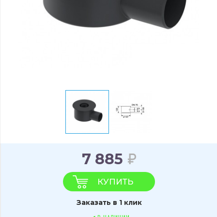
7 885
КУПИТЬ
Заказать в 1 клик