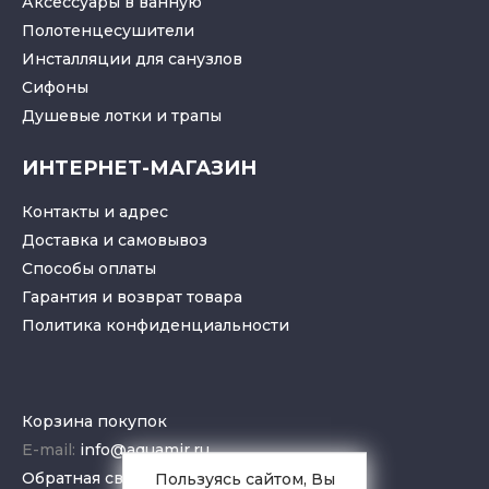
Аксессуары в ванную
Полотенцесушители
Инсталляции для санузлов
Cифоны
Душевые лотки
и
трапы
ИНТЕРНЕТ-МАГАЗИН
Контакты и адрес
Доставка и самовывоз
Способы оплаты
Гарантия и возврат товара
Политика конфиденциальности
Корзина покупок
E-mail:
info@aquamir.ru
Обратная связь
Пользуясь сайтом, Вы