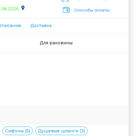
.08.2026
Способы оплаты
Описание
Доставка
Для раковины
Сифоны (5)
Душевые шланги (3)