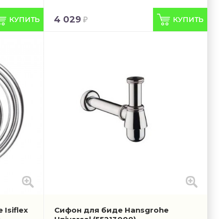
4 029
Isiflex
Сифон для биде Hansgrohe