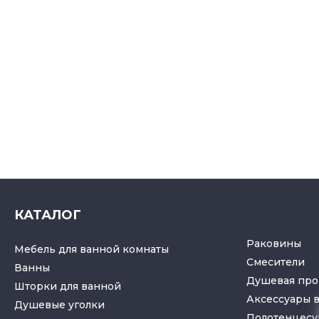
КАТАЛОГ
Раковины
Мебель для ванной комнаты
Смесители
Ванны
Душевая про
Шторки для ванной
Аксессуары 
Душевые уголки
Полотенцес