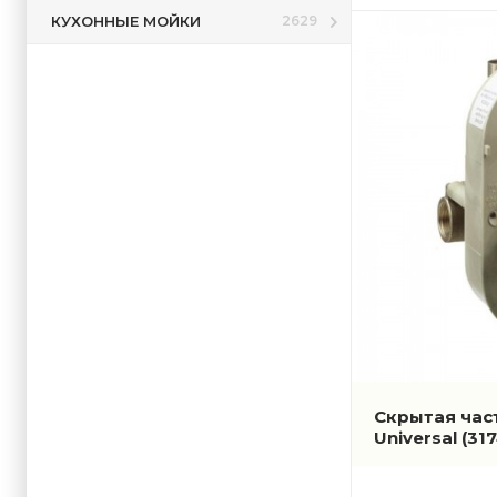
КУХОННЫЕ МОЙКИ
2629
Скрытая час
Universal
(31