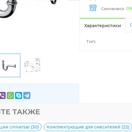
09
Самовывоз
Характеристики
Тип:
ТЕ ТАКЖЕ
ии Universal (30)
Комплектующие для смесителей (22)