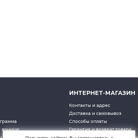
ИНТЕРНЕТ-МАГАЗИН
Контакты и адрес
Доставка и самовывоз
грамма
Способы оплаты
в ванную
Гарантия и возврат товара
ушители
Политика конфиденциально
Пользуясь сайтом, Вы соглашаетесь с