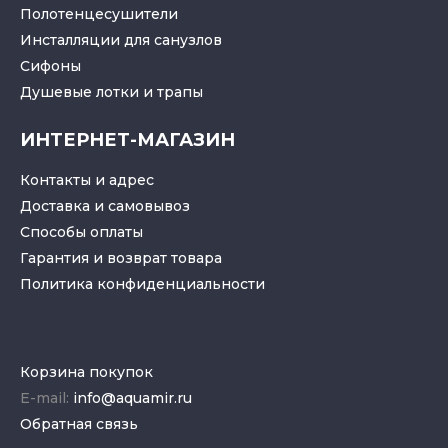
Полотенцесушители
Инсталляции для санузлов
Cифоны
Душевые лотки
и
трапы
ИНТЕРНЕТ-МАГАЗИН
Контакты и адрес
Доставка и самовывоз
Способы оплаты
Гарантия и возврат товара
Политика конфиденциальности
Корзина покупок
E-mail:
info@aquamir.ru
Обратная связь