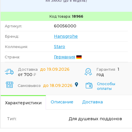
НА ЗАКАЗ (до 6 недель)
Код товара:
18966
60056000
Артикул:
Hansgrohe
Бренд:
Staro
Коллекция:
Германия
Страна:
до 19.09.2026
1
Доставка
Гарантия
от 700
год
Способы
до 18.09.2026
Самовывоз
оплаты
Описание
Доставка
Характеристики
Тип:
Для душевых поддонов