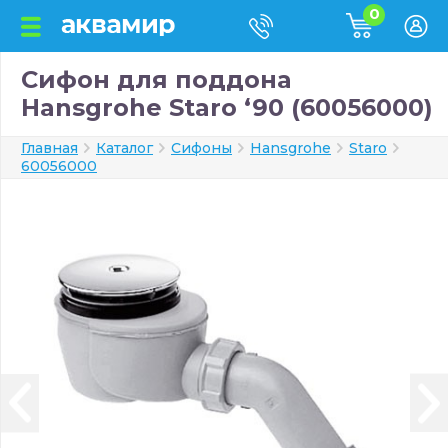
0
Сифон для поддона
Hansgrohe Staro ‘90 (60056000)
Главная
Каталог
Сифоны
Hansgrohe
Staro
60056000