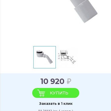
10 920
КУПИТЬ
Заказать в 1 клик