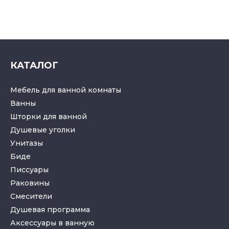
КАТАЛОГ
Мебель для ванной комнаты
Ванны
Шторки для ванной
Душевые уголки
Унитазы
Биде
Писсуары
Раковины
Смесители
Душевая программа
Аксессуары в ванную