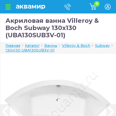
0
Акриловая ванна Villeroy &
Boch Subway 130x130
(UBA130SUB3V-01)
Главная
Каталог
Ванны
Villeroy & Boch
Subway
130x130 UBA130SUB3V-01