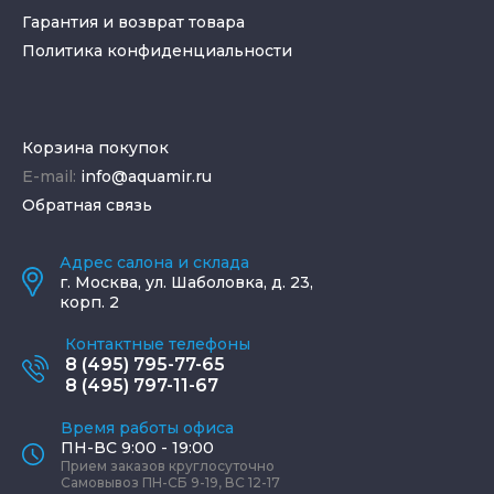
Гарантия и возврат товара
Политика конфиденциальности
Корзина покупок
E-mail:
info@aquamir.ru
Обратная связь
Адрес салона и склада
г.
Москва
,
ул. Шаболовка, д. 23,
корп. 2
Контактные телефоны
8 (495) 795-77-65
8 (495) 797-11-67
Время работы офиса
ПН-ВС 9:00 - 19:00
Прием заказов круглосуточно
Самовывоз ПН-СБ 9-19, ВС 12-17