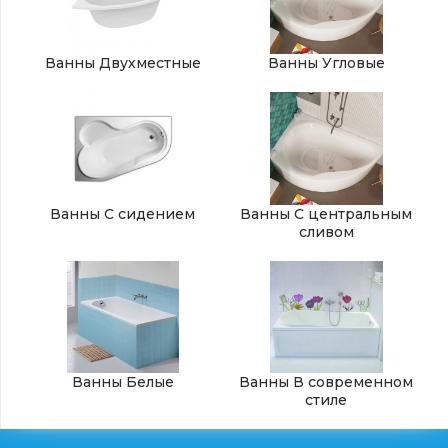
Ванны Двухместные
Ванны Угловые
Ванны С сидением
Ванны С центральным
сливом
Ванны Белые
Ванны В современном
стиле