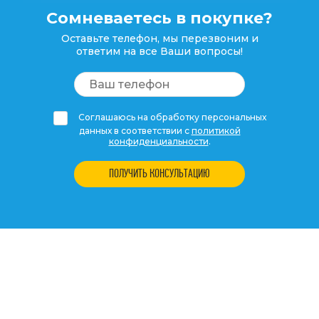
Сомневаетесь в покупке?
Оставьте телефон, мы перезвоним и
ответим на все Ваши вопросы!
Соглашаюсь на обработку персональных
данных в соответствии с
политикой
конфиденциальности
.
ПОЛУЧИТЬ КОНСУЛЬТАЦИЮ