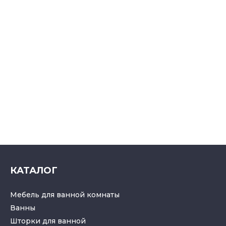
КАТАЛОГ
Мебель для ванной комнаты
Ванны
Шторки для ванной