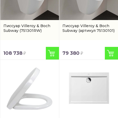
Писсуар Villeroy & Boch
Писсуар Villeroy & Boch
Subway
(751301RW)
Subway
(артикул 75130101)
108 738
79 380