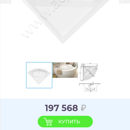
197 568
КУПИТЬ