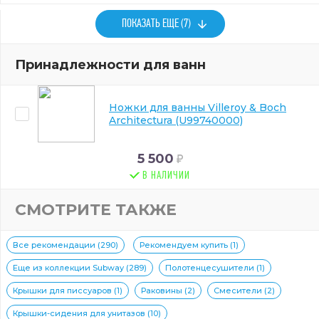
ПОКАЗАТЬ ЕЩЕ (7)
Принадлежности для ванн
Ножки для ванны Villeroy & Boch
Architectura (U99740000)
5 500
В НАЛИЧИИ
СМОТРИТЕ ТАКЖЕ
Все рекомендации (290)
Рекомендуем купить (1)
Еще из коллекции Subway (289)
Полотенцесушители (1)
Крышки для писсуаров (1)
Раковины (2)
Смесители (2)
Крышки-сидения для унитазов (10)