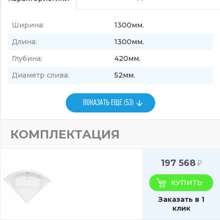
Ширина:
1300мм.
Длина:
1300мм.
Глубина:
420мм.
Диаметр слива:
52мм.
ПОКАЗАТЬ ЕЩЕ (53)
КОМПЛЕКТАЦИЯ
197 568
КУПИТЬ
Заказать в 1
клик