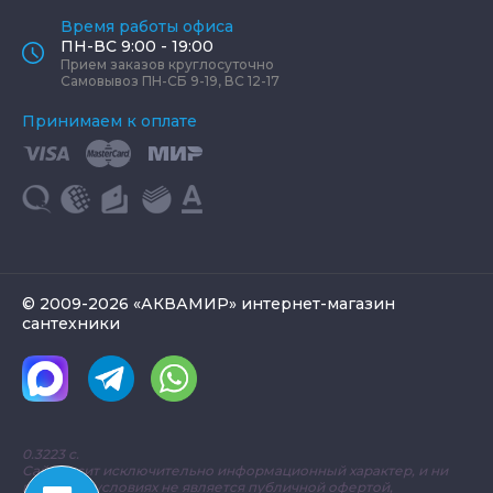
Время работы офиса
ПН-ВС 9:00 - 19:00
Прием заказов круглосуточно
Самовывоз ПН-СБ 9-19, ВС 12-17
Принимаем к оплате
© 2009-2026 «АКВАМИР» интернет-магазин
сантехники
0.3223 с.
Сайт носит исключительно информационный характер, и ни
при каких условиях не является публичной офертой,