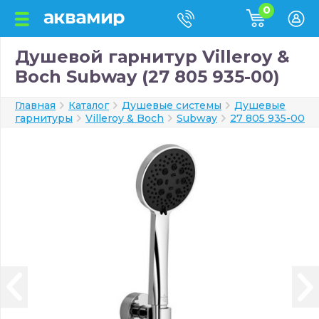
0
Душевой гарнитур Villeroy &
Boch Subway (27 805 935-00)
Главная
Каталог
Душевые системы
Душевые
гарнитуры
Villeroy & Boch
Subway
27 805 935-00