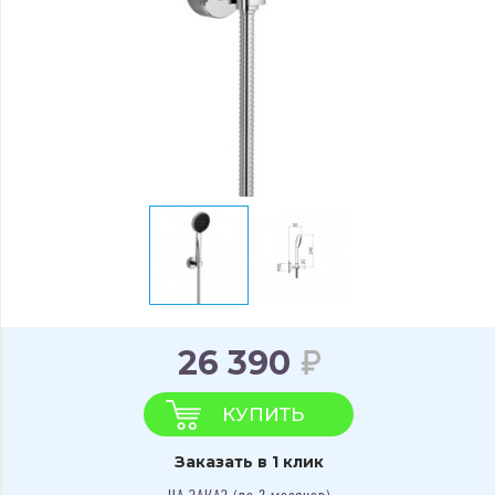
26 390
КУПИТЬ
Заказать в 1 клик