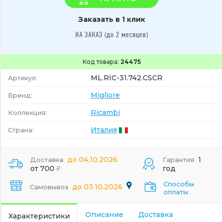
Заказать в 1 клик
НА ЗАКАЗ (до 2 месяцев)
Код товара:
24475
ML.RIC-31.742.CSCR
Артикул:
Migliore
Бренд:
Ricambi
Коллекция:
Италия
Страна:
до 04.10.2026
1
Доставка
Гарантия
от 700
год
Способы
до 03.10.2026
Самовывоз
оплаты
Описание
Доставка
Характеристики