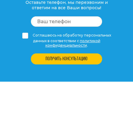
Оставьте телефон, мы перезвоним и
ответим на все Ваши вопросы!
Соглашаюсь на обработку персональных
данных в соответствии с
политикой
конфиденциальности
.
ПОЛУЧИТЬ КОНСУЛЬТАЦИЮ