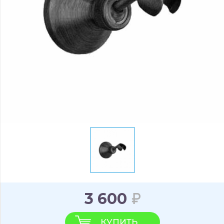
3 600
КУПИТЬ