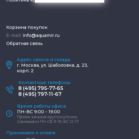
Корзина покупок
E-mail:
info@aquamir.ru
Обратная связь
Адрес салона и склада
г.
Москва
,
ул. Шаболовка, д. 23,
корп. 2
Контактные телефоны
8 (495) 795-77-65
8 (495) 797-11-67
Время работы офиса
ПН-ВС 9:00 - 19:00
Прием заказов круглосуточно
Самовывоз ПН-СБ 9-19, ВС 12-17
Принимаем к оплате