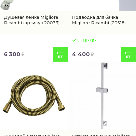
Душевая лейка Migliore
Подводка для бачка
Ricambi
(артикул 20033)
Migliore Ricambi
(20518)
6 300
4 400