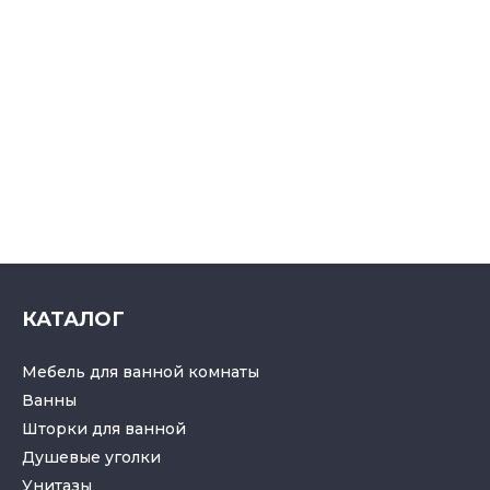
КАТАЛОГ
Мебель для ванной комнаты
Ванны
Шторки для ванной
Душевые уголки
Унитазы