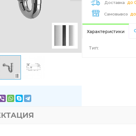
до 
Доставка
до
Самовывоз
Характеристики
Тип:
ЕКТАЦИЯ