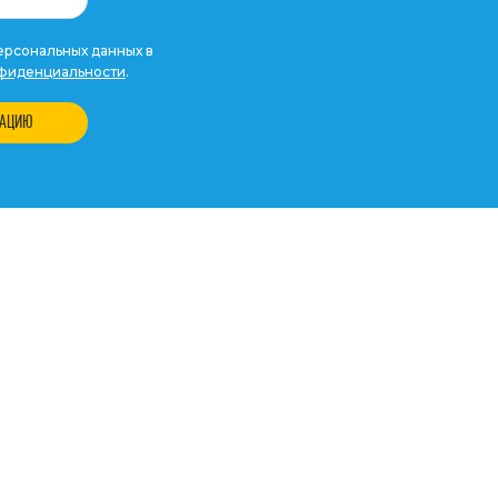
рсональных данных в
фиденциальности
.
ТАЦИЮ