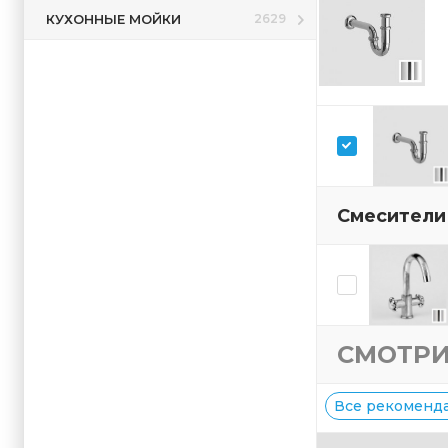
КУХОННЫЕ МОЙКИ
2629
Смесители
СМОТРИ
Все рекоменда