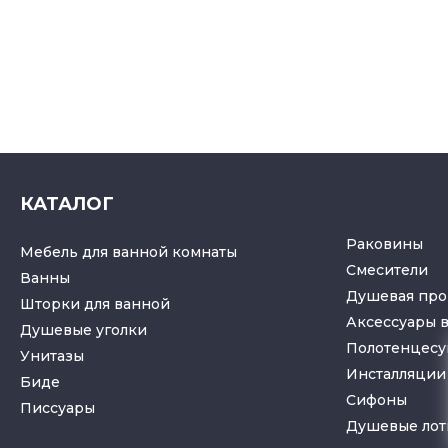
КАТАЛОГ
Раковины
Мебель для ванной комнаты
Смесители
Ванны
Душевая про
Шторки для ванной
Аксессуары 
Душевые уголки
Полотенцес
Унитазы
Инсталляции 
Биде
Cифоны
Писсуары
Душевые лот