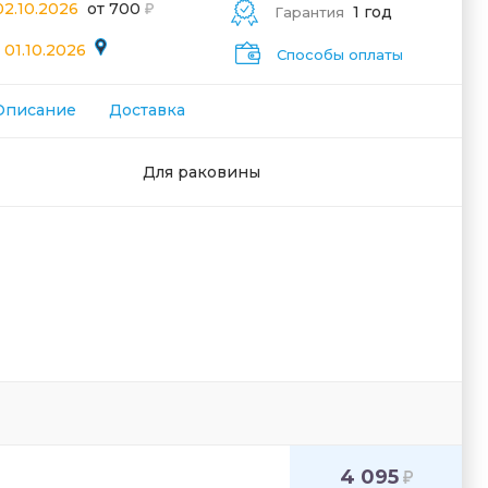
02.10.2026
от 700
1 год
Гарантия
 01.10.2026
Способы оплаты
Описание
Доставка
Для раковины
4 095