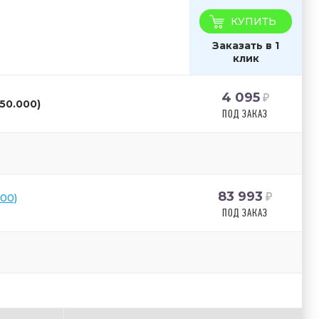
КУПИТЬ
Заказать в 1
клик
4 095
50.000)
ПОД ЗАКАЗ
83 993
000)
ПОД ЗАКАЗ