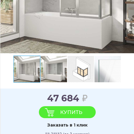
47 684
КУПИТЬ
Заказать в 1 клик