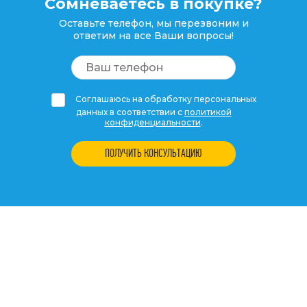
Сомневаетесь в покупке?
Оставьте телефон, мы перезвоним и
ответим на все Ваши вопросы!
Соглашаюсь на обработку персональных
данных в соответствии с
политикой
конфиденциальности
.
ПОЛУЧИТЬ КОНСУЛЬТАЦИЮ