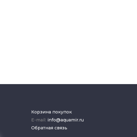
Корзина покупок
E-mail:
info@aquamir.ru
Обратная связь