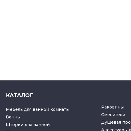
КАТАЛОГ
Раковины
Мебель для ванной комнаты
Смесители
Ванны
Душевая про
Шторки для ванной
Аксессуары 