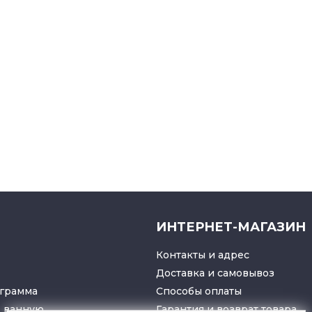
ИНТЕРНЕТ-МАГАЗИН
Контакты и адрес
Доставка и самовывоз
грамма
Способы оплаты
в ванную
Гарантия и возврат товара