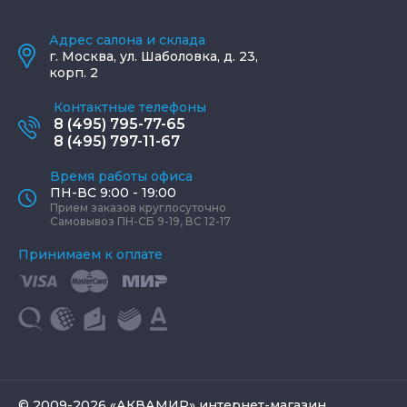
Адрес салона и склада
г.
Москва
,
ул. Шаболовка, д. 23,
корп. 2
Контактные телефоны
8 (495) 795-77-65
8 (495) 797-11-67
Время работы офиса
ПН-ВС 9:00 - 19:00
Прием заказов круглосуточно
Самовывоз ПН-СБ 9-19, ВС 12-17
Принимаем к оплате
© 2009-2026 «АКВАМИР» интернет-магазин