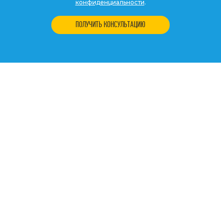
конфиденциальности
.
ПОЛУЧИТЬ КОНСУЛЬТАЦИЮ