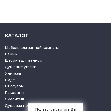
КАТАЛОГ
Мебель для ванной комнаты
Ванны
Шторки для ванной
Душевые уголки
Унитазы
Биде
Писсуары
Раковины
Смесители
Душевая программа
Пользуясь сайтом, Вы