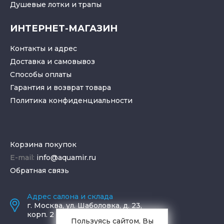
Душевые лотки
и
трапы
ИНТЕРНЕТ-МАГАЗИН
Контакты и адрес
Доставка и самовывоз
Способы оплаты
Гарантия и возврат товара
Политика конфиденциальности
Корзина покупок
E-mail:
info@aquamir.ru
Обратная связь
Адрес салона и склада
г.
Москва
,
ул. Шаболовка, д. 23,
корп. 2
Пользуясь сайтом, Вы