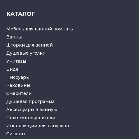
КАТАЛОГ
Мебель для ванной комнаты
Ванны
Шторки для ванной
Душевые уголки
Унитазы
Биде
Писсуары
Раковины
Смесители
Душевая программа
Аксессуары в ванную
Полотенцесушители
Инсталляции для санузлов
Cифоны