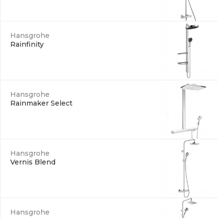
Hansgrohe
Rainfinity
Hansgrohe
Rainmaker Select
Hansgrohe
Vernis Blend
Hansgrohe