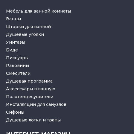
Мебель для ванной комнаты
Ванны
Шторки для ванной
Душевые уголки
Унитазы
Биде
Писсуары
Раковины
Смесители
Душевая программа
Аксессуары в ванную
Полотенцесушители
Инсталляции для санузлов
Cифоны
Душевые лотки
и
трапы