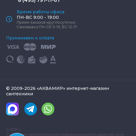
8 (495) 797-11-67
Время работы офиса
ПН-ВС 9:00 - 19:00
Прием заказов круглосуточно
Самовывоз ПН-СБ 9-19, ВС 12-17
Принимаем к оплате
© 2009-2026 «АКВАМИР» интернет-магазин
сантехники
0.3577 с.
Сайт носит исключительно информационный характер, и ни