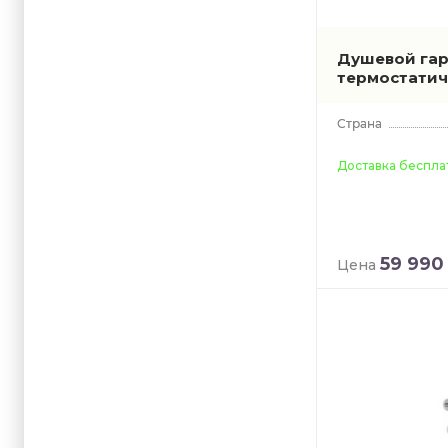
Душевой гар
термостати
Доставка беспла
59 990
Цена