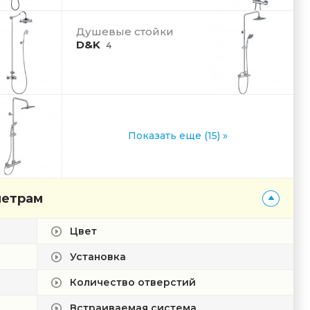
Душевые стойки
D&K
4
Показать еще (15) »
метрам
Цвет
Установка
Количество отверстий
Встраиваемая система