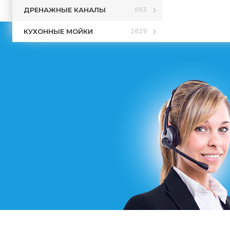
ДРЕНАЖНЫЕ КАНАЛЫ
663
КУХОННЫЕ МОЙКИ
2629