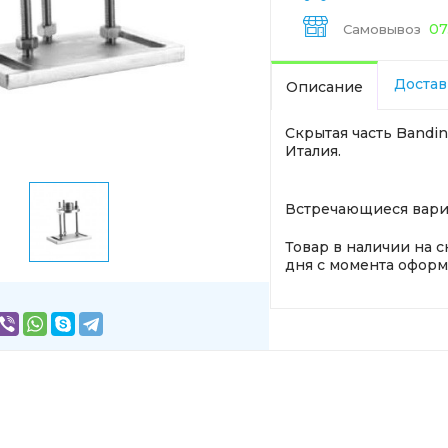
07
Самовывоз
Достав
Описание
Скрытая часть Bandin
Италия.
Встречающиеся вариа
Товар в наличии на с
дня с момента оформл