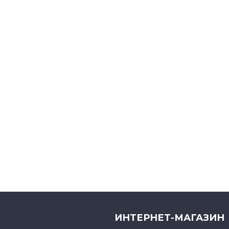
ИНТЕРНЕТ-МАГАЗИН