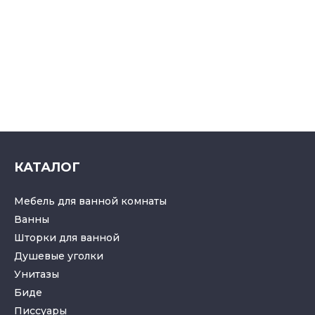
КАТАЛОГ
Мебель для ванной комнаты
Ванны
Шторки для ванной
Душевые уголки
Унитазы
Биде
Писсуары