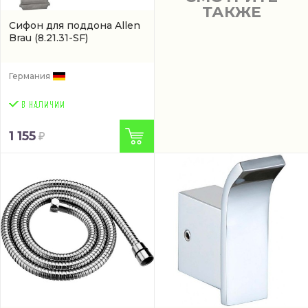
ТАКЖЕ
Сифон для поддона Allen
Brau
(8.21.31-SF)
Германия
1 155