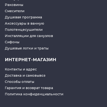
Раковины
Смесители
Душевая программа
Аксессуары в ванную
Полотенцесушители
Инсталляции для санузлов
Cифоны
Душевые лотки
и
трапы
ИНТЕРНЕТ-МАГАЗИН
Контакты и адрес
Доставка и самовывоз
Способы оплаты
Гарантия и возврат товара
Политика конфиденциальности