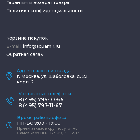
Гарантия и возврат товара
Политика конфиденциальности
Корзина покупок
E-mail:
info@aquamir.ru
Обратная связь
Адрес салона и склада
г.
Москва
,
ул. Шаболовка, д. 23,
корп. 2
Контактные телефоны
8 (495) 795-77-65
8 (495) 797-11-67
Время работы офиса
ПН-ВС 9:00 - 19:00
Прием заказов круглосуточно
Самовывоз ПН-СБ 9-19, ВС 12-17