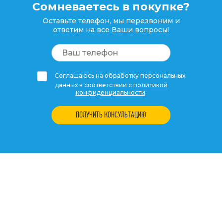
Сомневаетесь в покупке?
Оставьте телефон, мы перезвоним и
ответим на все Ваши вопросы!
Соглашаюсь на обработку персональных
данных в соответствии с
политикой
конфиденциальности
.
ПОЛУЧИТЬ КОНСУЛЬТАЦИЮ