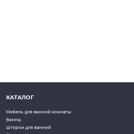
КАТАЛОГ
Мебель для ванной комнаты
Ванны
Шторки для ванной