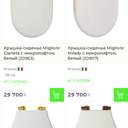
Крышка-сиденье Migliore
Крышка-сиденье Migliore
Gianeta с микролифтом,
Milady с микролифтом,
белый
(20953)
белый
(20907)
Италия
Италия
38 см.
В НАЛИЧИИ
29 700
29 700