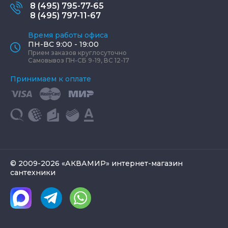
8 (495) 795-77-65
8 (495) 797-11-67
Время работы офиса
ПН-ВС 9:00 - 19:00
Прием заказов круглосуточно
Самовывоз ПН-СБ 9-19, ВС 12-17
Принимаем к оплате
© 2009-2026 «АКВАМИР» интернет-магазин
сантехники