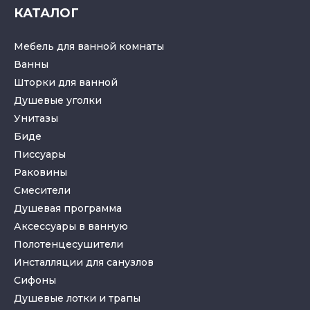
КАТАЛОГ
Мебель для ванной комнаты
Ванны
Шторки для ванной
Душевые уголки
Унитазы
Биде
Писсуары
Раковины
Смесители
Душевая программа
Аксессуары в ванную
Полотенцесушители
Инсталляции для санузлов
Cифоны
Душевые лотки
и
трапы