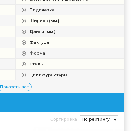
Подсветка
Ширина (мм.)
Длина (мм.)
Фактура
Форма
Стиль
Цвет фурнитуры
Показать все
Сортировка:
По рейтингу