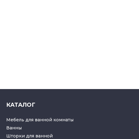
КАТАЛОГ
Мебель для ванной комнаты
Ванны
Шторки для ванной