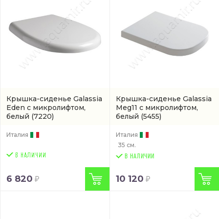
Крышка-сиденье Galassia
Крышка-сиденье Galassia
Eden с микролифтом,
Meg11 с микролифтом,
белый
(7220)
белый
(5455)
Италия
Италия
35 см.
В НАЛИЧИИ
6 820
10 120