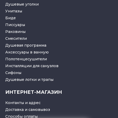
Душевые уголки
Унитазы
Биде
Писсуары
Раковины
Смесители
Душевая программа
Аксессуары в ванную
Полотенцесушители
Инсталляции для санузлов
Cифоны
Душевые лотки
и
трапы
ИНТЕРНЕТ-МАГАЗИН
Контакты и адрес
Доставка и самовывоз
Способы оплаты