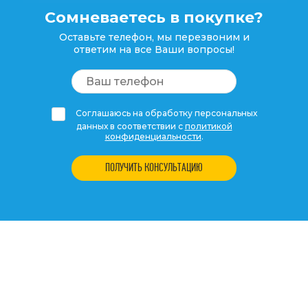
Сомневаетесь в покупке?
Оставьте телефон, мы перезвоним и
ответим на все Ваши вопросы!
Соглашаюсь на обработку персональных
данных в соответствии с
политикой
конфиденциальности
.
ПОЛУЧИТЬ КОНСУЛЬТАЦИЮ