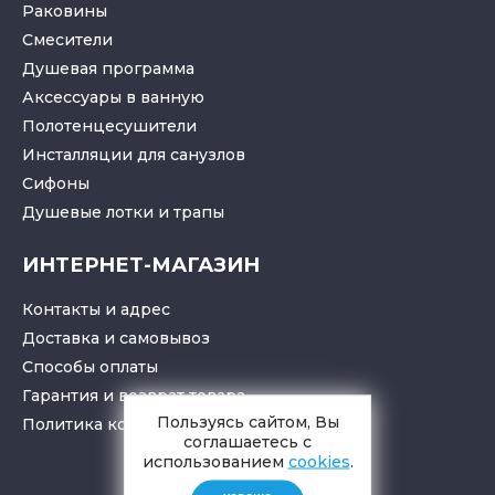
Раковины
Смесители
Душевая программа
Аксессуары в ванную
Полотенцесушители
Инсталляции для санузлов
Cифоны
Душевые лотки
и
трапы
ИНТЕРНЕТ-МАГАЗИН
Контакты и адрес
Доставка и самовывоз
Способы оплаты
Гарантия и возврат товара
Пользуясь сайтом, Вы
Политика конфиденциальности
соглашаетесь с
использованием
cookies
.