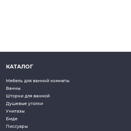
КАТАЛОГ
Мебель для ванной комнаты
Ванны
Шторки для ванной
Душевые уголки
Унитазы
Биде
Писсуары