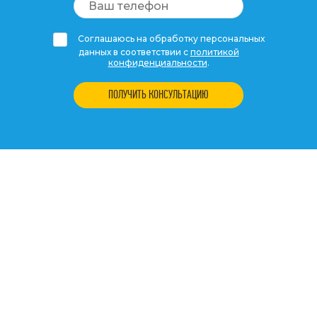
Соглашаюсь на обработку персональных
данных в соответствии с
политикой
конфиденциальности
.
ПОЛУЧИТЬ КОНСУЛЬТАЦИЮ